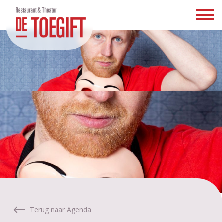
Terug naar Agenda