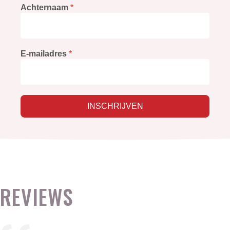
Achternaam
*
E-mailadres
*
INSCHRIJVEN
REVIEWS