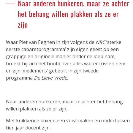
Naar anderen hunkeren, maar ze achter
het behang willen plakken als ze er
zijn
Waar Piet van Eeghen in zijn volgens de
NRC
‘sterke
eerste cabaretprogramma’ zijn eigen geest op een
grappige en originele manier onder de loep nam,
breekt hij zich het hoofd over alles wat er tussen hem
en zijn ‘medemens’ gebeurt in zijn tweede
programma
De Lieve Vrede
.
Naar anderen hunkeren, maar ze achter het behang
willen plakken als ze er zijn.
Met knikkende knieën een vuist maken en ondertussen
tien jaar docent zijn.