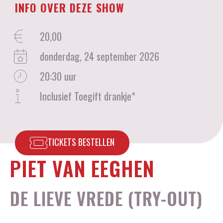
INFO OVER DEZE SHOW
20,00
donderdag, 24 september 2026
20:30 uur
Inclusief Toegift drankje*
PIET VAN EEGHEN
DE LIEVE VREDE (TRY-OUT)