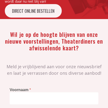
wordt daar nu niet blij van!
DIRECT ONLINE BESTELLEN
Wil je op de hoogte blijven van onze
nieuwe voorstellingen, Theaterdiners en
afwisselende kaart?
Meld je vrijblijvend aan voor onze nieuwsbrief
en laat je verrassen door ons diverse aanbod!
Voornaam
*