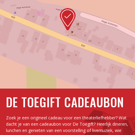
DE TOEGIFT CADEAUBON
Zoek je een origineel cadeau voor een theaterliefhebber? Wat
dacht je van een cadeaubon voor De Toegift? Heerlijk dineren,
lunchen en genieten van een voorstelling of livemuziek, wie