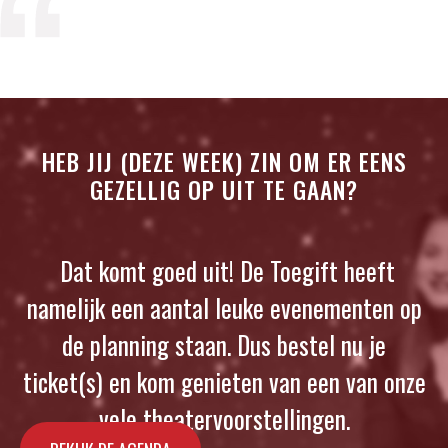
HEB JIJ (DEZE WEEK) ZIN OM ER EENS
GEZELLIG OP UIT TE GAAN?
Dat komt goed uit! De Toegift heeft
namelijk een aantal leuke evenementen op
de planning staan. Dus bestel nu je
ticket(s) en kom genieten van een van onze
vele theatervoorstellingen.