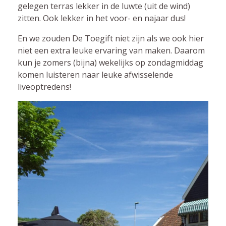
gelegen terras lekker in de luwte (uit de wind)
zitten. Ook lekker in het voor- en najaar dus!
En we zouden De Toegift niet zijn als we ook hier
niet een extra leuke ervaring van maken. Daarom
kun je zomers (bijna) wekelijks op zondagmiddag
komen luisteren naar leuke afwisselende
liveoptredens!