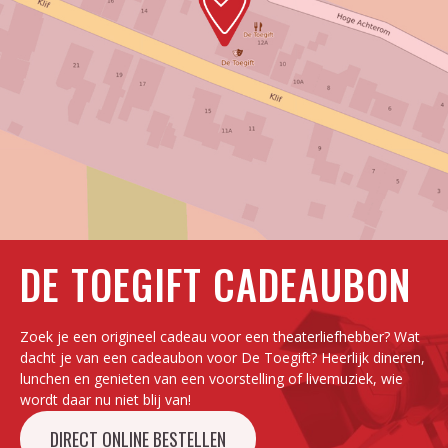
DE TOEGIFT CADEAUBON
Zoek je een origineel cadeau voor een theaterliefhebber? Wat
dacht je van een cadeaubon voor De Toegift? Heerlijk dineren,
lunchen en genieten van een voorstelling of livemuziek, wie
wordt daar nu niet blij van!
DIRECT ONLINE BESTELLEN