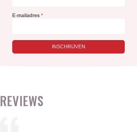
E-mailadres
*
INSCHRIJVEN
REVIEWS