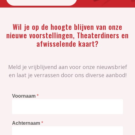
Wil je op de hoogte blijven van onze
nieuwe voorstellingen, Theaterdiners en
afwisselende kaart?
Meld je vrijblijvend aan voor onze nieuwsbrief
en laat je verrassen door ons diverse aanbod!
Voornaam
*
Achternaam
*