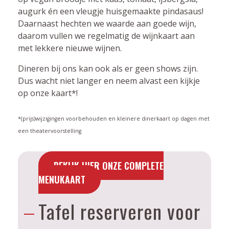
augurk én een vleugje huisgemaakte pindasaus!
Daarnaast hechten we waarde aan goede wijn,
daarom vullen we regelmatig de wijnkaart aan
met lekkere nieuwe wijnen.
Dineren bij ons kan ook als er geen shows zijn.
Dus wacht niet langer en neem alvast een kijkje
op onze kaart*!
*(prijs)wijzigingen voorbehouden en kleinere dinerkaart op dagen met
een theatervoorstelling
BEKIJK HIER ONZE COMPLETE
MENUKAART
Tafel reserveren voor