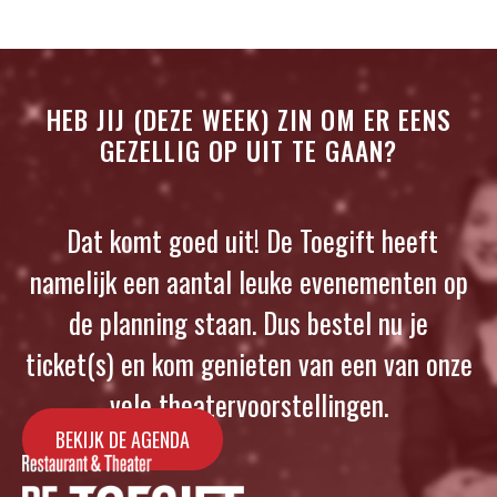
HEB JIJ (DEZE WEEK) ZIN OM ER EENS
GEZELLIG OP UIT TE GAAN?
Dat komt goed uit! De Toegift heeft
namelijk een aantal leuke evenementen op
de planning staan. Dus bestel nu je
ticket(s) en kom genieten van een van onze
vele theatervoorstellingen.
BEKIJK DE AGENDA