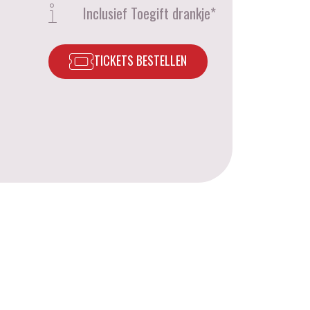
Inclusief Toegift drankje*