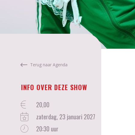
Terug naar Agenda
INFO OVER DEZE SHOW
20,00
zaterdag, 23 januari 2027
20:30 uur